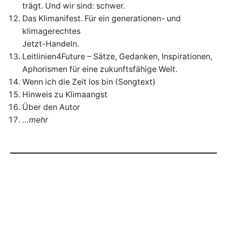
trägt. Und wir sind: schwer.
Das Klimanifest. Für ein generationen- und
klimagerechtes
Jetzt-Handeln.
Leitlinien4Future – Sätze, Gedanken, Inspirationen,
Aphorismen für eine zukunftsfähige Welt.
Wenn ich die Zeit los bin (Songtext)
Hinweis zu Klimaangst
Über den Autor
…mehr