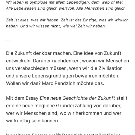
Wir leben in Symbiose mit allem Lebendigen, dem ‚web of life‘.
Alle Lebewesen sind gleich wertvoll. Alle Menschen sind gleich.
Zeit ist alles, was wir haben. Zeit ist das Einzige, was wir wirklich
haben. Und wir wissen nicht, wie viel Zeit wir haben.
…
Die Zukunft denkbar machen. Eine Idee von Zukunft
entwickeln. Darüber nachdenken, wovon wir Menschen
uns verabschieden müssen, wenn wir die Zivilisation
und unsere Lebensgrundlagen bewahren möchten.
Wollen wir das? Marc Pendzich möchte das.
Mit dem Essay
Eine neue Geschichte der Zukunft
stellt
er eine neue mögliche Grunderzählung vor, darüber,
wer wir Menschen sind, wo wir herkommen und wer
wir künftig sein können.