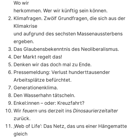
Wo wir
herkommen. Wer wir künftig sein können.
Klimafragen. Zwölf Grundfragen, die sich aus der
Klimakrise
und aufgrund des sechsten Massenaussterbens
ergeben.
Das Glaubensbekenntnis des Neoliberalismus.
Der Markt regelt das!
Denken wir das doch mal zu Ende.
Pressemeldung: Verlust hunderttausender
Arbeitsplätze befürchtet.
Generationenklima.
Den Wasserhahn tätscheln.
Enkel:innen – oder: Kreuzfahrt?
Wir
feuern
uns derzeit ins
Dinosaurierzeitalter
zurück.
‚Web of Life‘: Das Netz, das uns einer Hängematte
gleich